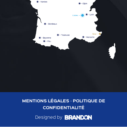
MENTIONS LÉGALES
-
POLITIQUE DE
CONFIDENTIALITÉ
Designed by