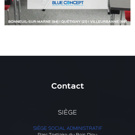
Contact
SIÈGE
SIÈGE SOCIAL ADMINISTRATIF